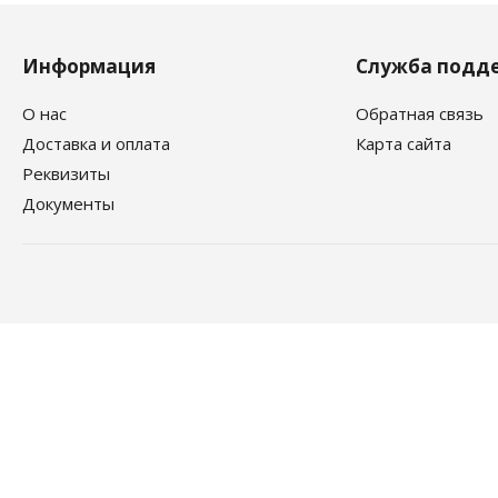
Информация
Служба подд
О нас
Обратная связь
Доставка и оплата
Карта сайта
Реквизиты
Документы