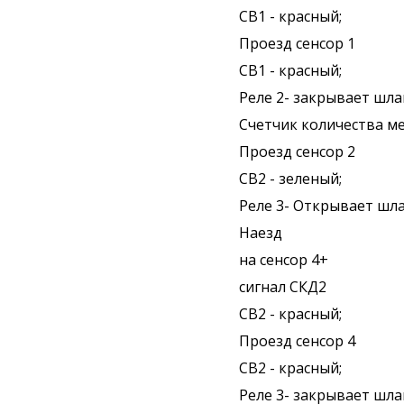
СВ1 - красный;
Проезд сенсор 1
СВ1 - красный;
Реле 2- закрывает шла
Счетчик количества мес
Проезд сенсор 2
СВ2 - зеленый;
Реле 3- Открывает шл
Наезд
на сенсор 4+
сигнал СКД2
СВ2 - красный;
Проезд сенсор 4
СВ2 - красный;
Реле 3- закрывает шла