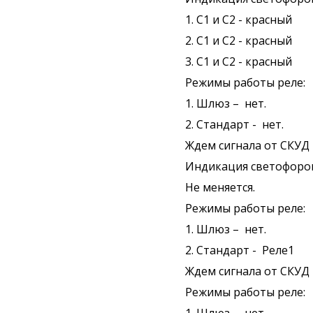
1. С1 и С2 - красный
2. С1 и С2 - красный
3. С1 и С2 - красный
Режимы работы реле:
1. Шлюз – нет.
2. Стандарт - нет.
Ждем сигнала от СКУД 
Индикация светофоро
Не меняется.
Режимы работы реле:
1. Шлюз – нет.
2. Стандарт - Реле1
Ждем сигнала от СКУД 
Режимы работы реле: