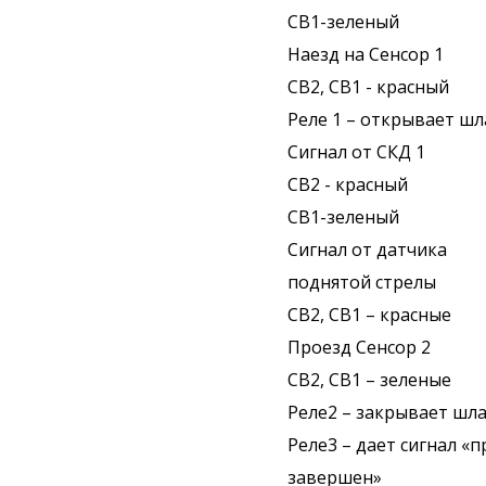
СВ1-зеленый
Наезд на Сенсор 1
СВ2, СВ1 - красный
Реле 1 – открывает шл
Сигнал от СКД 1
СВ2 - красный
СВ1-зеленый
Сигнал от датчика
поднятой стрелы
СВ2, СВ1 – красные
Проезд Сенсор 2
СВ2, СВ1 – зеленые
Реле2 – закрывает шла
Реле3 – дает сигнал «
завершен»