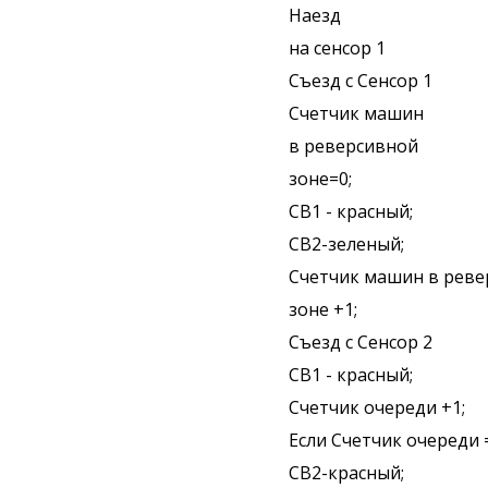
Наезд
на сенсор 1
Съезд с Сенсор 1
Счетчик машин
в реверсивной
зоне=0;
СВ1 - красный;
СВ2-зеленый;
Счетчик машин в рев
зоне +1;
Съезд с Сенсор 2
СВ1 - красный;
Счетчик очереди +1;
Если Счетчик очереди
СВ2-красный;