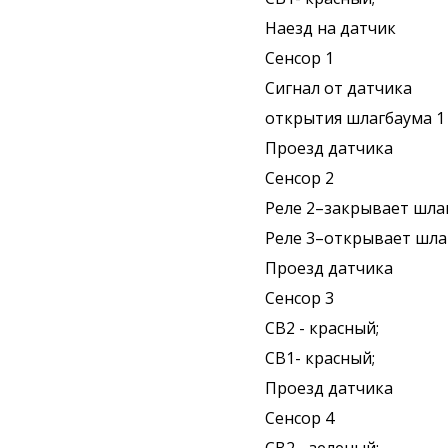
Наезд на датчик
Сенсор 1
Сигнал от датчика
открытия шлагбаума 1
Проезд датчика
Сенсор 2
Реле 2–закрывает шла
Реле 3–открывает шла
Проезд датчика
Сенсор 3
СВ2 - красный;
СВ1- красный;
Проезд датчика
Сенсор 4