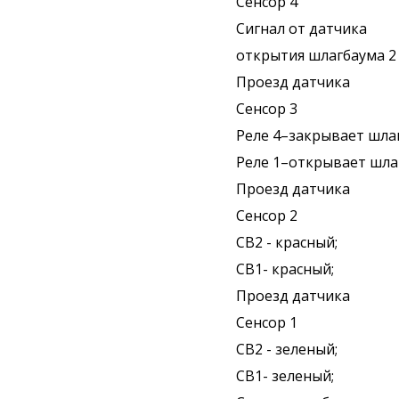
Сенсор 4
Сигнал от датчика
открытия шлагбаума 2
Проезд датчика
Сенсор 3
Реле 4–закрывает шла
Реле 1–открывает шла
Проезд датчика
Сенсор 2
СВ2 - красный;
СВ1- красный;
Проезд датчика
Сенсор 1
СВ2 - зеленый;
СВ1- зеленый;