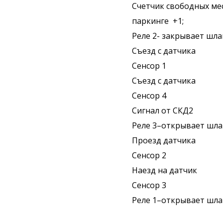
Счетчик свободных ме
паркинге +1;
Реле 2- закрывает шла
Съезд с датчика
Сенсор 1
Съезд с датчика
Сенсор 4
Сигнал от СКД2
Реле 3–открывает шла
Проезд датчика
Сенсор 2
Наезд на датчик
Сенсор 3
Реле 1–открывает шла