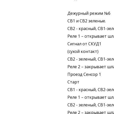
Дежурный режим №6
СВ1 и СВ2 зеленые.
СВ2 - красный, СВ1-зе
Реле 1 – открывает шл
Сигнал от СКУД1
(сухой контакт)
СВ2 - зеленый, СВ1-зе
Реле 2 – закрывает шл
Проезд Сенсор 1
Старт
СВ1 - красный, СВ2-зе
Реле 1 – открывает шл
СВ2 - зеленый, СВ1-зе
Реле 2 – закрывает шл