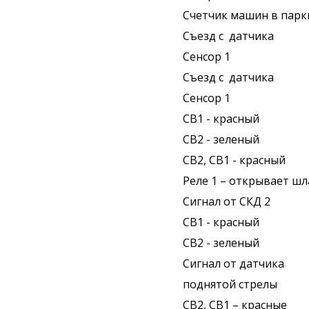
Счетчик машин в парки
Съезд с датчика
Сенсор 1
Съезд с датчика
Сенсор 1
СВ1 - красный
СВ2 - зеленый
СВ2, СВ1 - красный
Реле 1 – открывает шл
Сигнал от СКД 2
СВ1 - красный
СВ2 - зеленый
Сигнал от датчика
поднятой стрелы
СВ2, СВ1 – красные