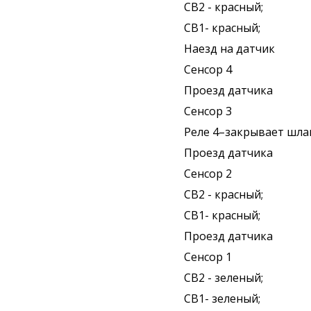
СВ2 - красный;
СВ1- красный;
Наезд на датчик
Сенсор 4
Проезд датчика
Сенсор 3
Реле 4–закрывает шла
Проезд датчика
Сенсор 2
СВ2 - красный;
СВ1- красный;
Проезд датчика
Сенсор 1
СВ2 - зеленый;
СВ1- зеленый;