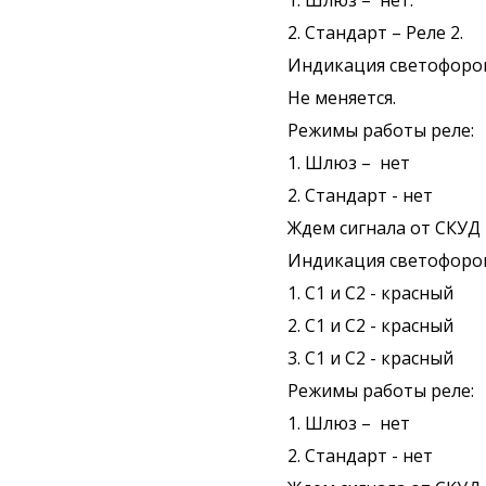
1. Шлюз – нет.
2. Стандарт – Реле 2.
Индикация светофоро
Не меняется.
Режимы работы реле:
1. Шлюз – нет
2. Стандарт - нет
Ждем сигнала от СКУД 
Индикация светофоро
1. С1 и С2 - красный
2. С1 и С2 - красный
3. С1 и С2 - красный
Режимы работы реле:
1. Шлюз – нет
2. Стандарт - нет