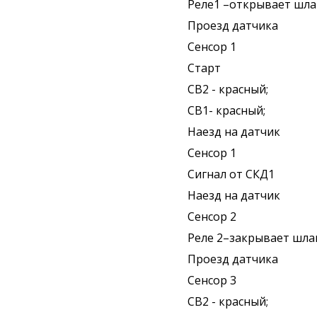
Реле1 –открывает шла
Проезд датчика
Сенсор 1
Старт
СВ2 - красный;
СВ1- красный;
Наезд на датчик
Сенсор 1
Сигнал от СКД1
Наезд на датчик
Сенсор 2
Реле 2–закрывает шла
Проезд датчика
Сенсор 3
СВ2 - красный;