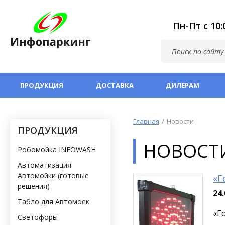
Пн-Пт с 10
ПРОДУКЦИЯ
ДОСТАВКА
ДИЛЕРАМ
Главная
Новости
ПРОДУКЦИЯ
НОВОСТ
Робомойка INFOWASH
Автоматизация
Автомойки (готовые
«Г
решения)
24.
Табло для Автомоек
«Г
Светофоры