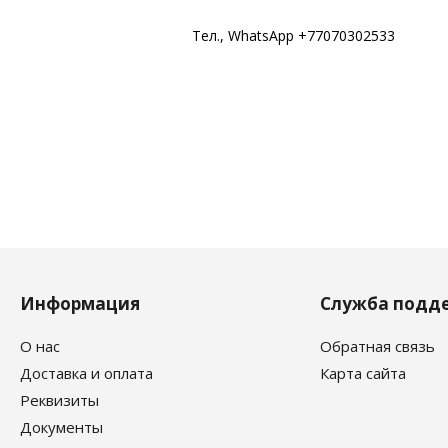
Тел., WhatsApp +77070302533
Информация
Служба подд
О нас
Обратная связь
Доставка и оплата
Карта сайта
Реквизиты
Документы